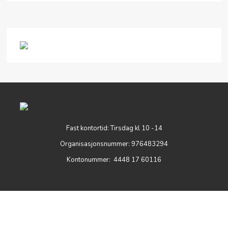
Fast kontortid: Tirsdag kl 10 -14
Organisasjonsnummer: 976483294
Kontonummer: 4448 17 60116