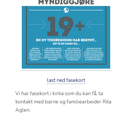
last ned fasekort
Vi har fasekort i kirka som du kan få, ta
kontakt med barne og familiearbeider Rita
Aglen.