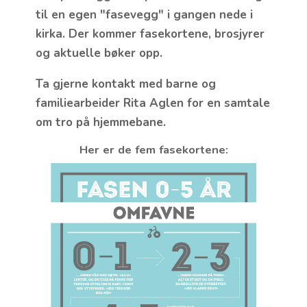
til en egen "fasevegg" i gangen nede i
kirka. Der kommer fasekortene, brosjyrer
og aktuelle bøker opp.
Ta gjerne kontakt med barne og
familiearbeider Rita Aglen for en samtale
om tro på hjemmebane.
Her er de fem fasekortene: