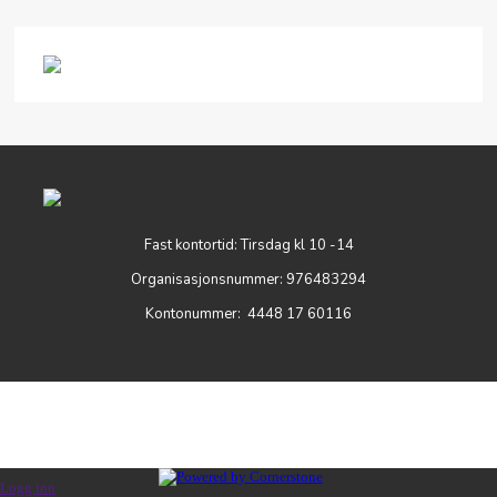
Fast kontortid: Tirsdag kl 10 -14
Organisasjonsnummer: 976483294
Kontonummer: 4448 17 60116
Logg inn