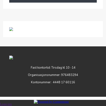
Fast kontortid: Tirsdag kl 10 -14
Organisasjonsnummer: 976483294
Kontonummer: 4448 17 60116
Logg inn