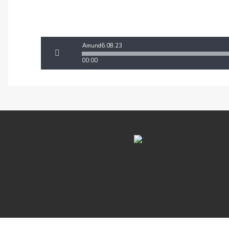
Amund6.08.23
00:00