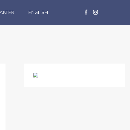
AKTER
ENGLISH