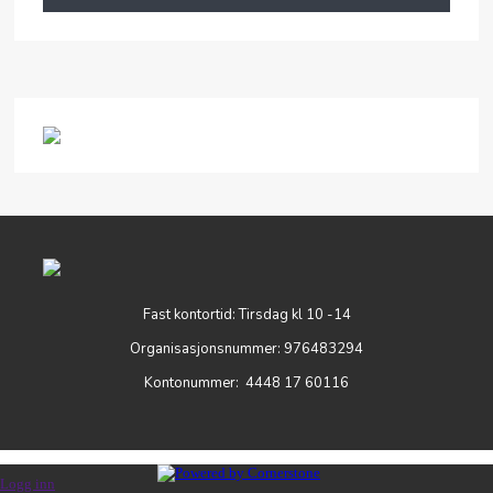
Fast kontortid: Tirsdag kl 10 -14
Organisasjonsnummer: 976483294
Kontonummer: 4448 17 60116
Logg inn