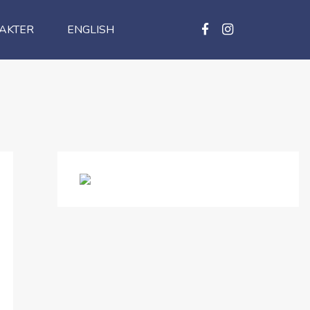
AKTER
ENGLISH