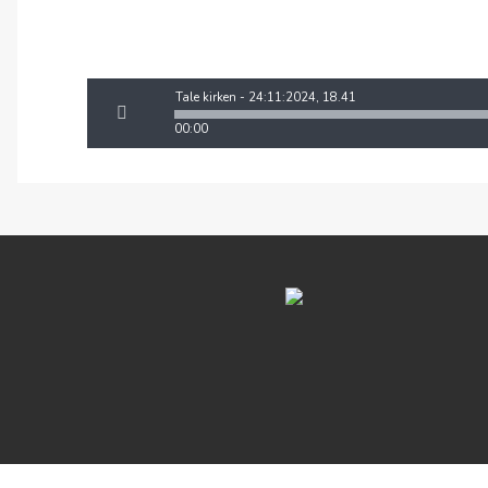
Tale kirken - 24:11:2024, 18.41
00:00