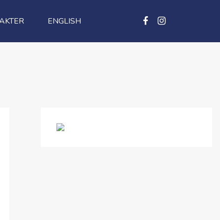
AKTER
ENGLISH